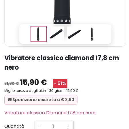
vibratore classico diamond 17,8 cm
nero
15,90 €
- 51%
31,90 €
Miglior prezzo degli ultimi 30 giorni: 15,90 €
🚚 Spedizione discreta a € 3,90
Vibratore classico Diamond 17,8 cm nero
Quantità
-
+