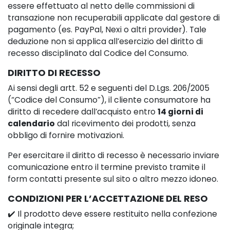
essere effettuato al netto delle commissioni di
transazione non recuperabili applicate dal gestore di
pagamento (es. PayPal, Nexi o altri provider). Tale
deduzione non si applica all’esercizio del diritto di
recesso disciplinato dal Codice del Consumo.
DIRITTO DI RECESSO
Ai sensi degli artt. 52 e seguenti del D.Lgs. 206/2005
(“Codice del Consumo”), il cliente consumatore ha
diritto di recedere dall’acquisto entro
14 giorni di
calendario
dal ricevimento dei prodotti, senza
obbligo di fornire motivazioni.
Per esercitare il diritto di recesso è necessario inviare
comunicazione entro il termine previsto tramite il
form contatti presente sul sito o altro mezzo idoneo.
CONDIZIONI PER L’ACCETTAZIONE DEL RESO
✔️ Il prodotto deve essere restituito nella confezione
originale integra;