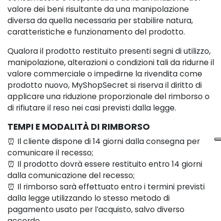
valore dei beni risultante da una manipolazione
diversa da quella necessaria per stabilire natura,
caratteristiche e funzionamento del prodotto.
Qualora il prodotto restituito presenti segni di utilizzo,
manipolazione, alterazioni o condizioni tali da ridurne il
valore commerciale o impedirne la rivendita come
prodotto nuovo, MyShopSecret si riserva il diritto di
applicare una riduzione proporzionale del rimborso o
di rifiutare il reso nei casi previsti dalla legge.
TEMPI E MODALITÀ DI RIMBORSO
⏰ Il cliente dispone di 14 giorni dalla consegna per
comunicare il recesso;
⏰ Il prodotto dovrà essere restituito entro 14 giorni
dalla comunicazione del recesso;
⏰ Il rimborso sarà effettuato entro i termini previsti
dalla legge utilizzando lo stesso metodo di
pagamento usato per l’acquisto, salvo diverso
accordo.