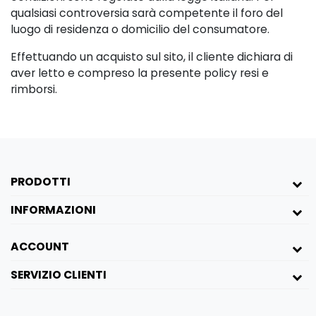
qualsiasi controversia sarà competente il foro del
luogo di residenza o domicilio del consumatore.
Effettuando un acquisto sul sito, il cliente dichiara di
aver letto e compreso la presente policy resi e
rimborsi.
PRODOTTI
INFORMAZIONI
ACCOUNT
SERVIZIO CLIENTI