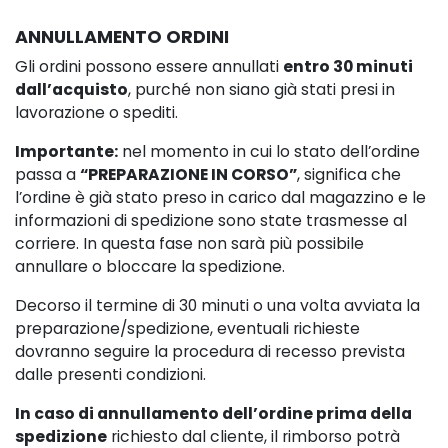
ANNULLAMENTO ORDINI
Gli ordini possono essere annullati
entro 30 minuti
dall’acquisto
, purché non siano già stati presi in
lavorazione o spediti.
Importante:
nel momento in cui lo stato dell’ordine
passa a
“PREPARAZIONE IN CORSO”
, significa che
l’ordine è già stato preso in carico dal magazzino e le
informazioni di spedizione sono state trasmesse al
corriere. In questa fase non sarà più possibile
annullare o bloccare la spedizione.
Decorso il termine di 30 minuti o una volta avviata la
preparazione/spedizione, eventuali richieste
dovranno seguire la procedura di recesso prevista
dalle presenti condizioni.
In caso di annullamento dell’ordine prima della
spedizione
richiesto dal cliente, il rimborso potrà