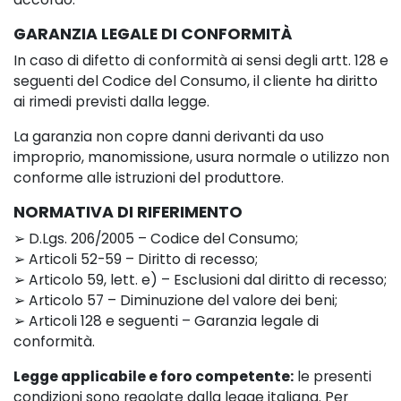
GARANZIA LEGALE DI CONFORMITÀ
In caso di difetto di conformità ai sensi degli artt. 128 e
seguenti del Codice del Consumo, il cliente ha diritto
ai rimedi previsti dalla legge.
La garanzia non copre danni derivanti da uso
improprio, manomissione, usura normale o utilizzo non
conforme alle istruzioni del produttore.
NORMATIVA DI RIFERIMENTO
➢ D.Lgs. 206/2005 – Codice del Consumo;
➢ Articoli 52-59 – Diritto di recesso;
➢ Articolo 59, lett. e) – Esclusioni dal diritto di recesso;
➢ Articolo 57 – Diminuzione del valore dei beni;
➢ Articoli 128 e seguenti – Garanzia legale di
conformità.
Legge applicabile e foro competente:
le presenti
condizioni sono regolate dalla legge italiana. Per