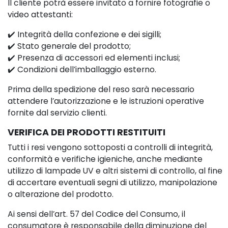
Il cliente potrà essere invitato a fornire fotografie o
video attestanti:
✔️ Integrità della confezione e dei sigilli;
✔️ Stato generale del prodotto;
✔️ Presenza di accessori ed elementi inclusi;
✔️ Condizioni dell’imballaggio esterno.
Prima della spedizione del reso sarà necessario
attendere l’autorizzazione e le istruzioni operative
fornite dal servizio clienti.
VERIFICA DEI PRODOTTI RESTITUITI
Tutti i resi vengono sottoposti a controlli di integrità,
conformità e verifiche igieniche, anche mediante
utilizzo di lampade UV e altri sistemi di controllo, al fine
di accertare eventuali segni di utilizzo, manipolazione
o alterazione del prodotto.
Ai sensi dell’art. 57 del Codice del Consumo, il
consumatore è responsabile della diminuzione del