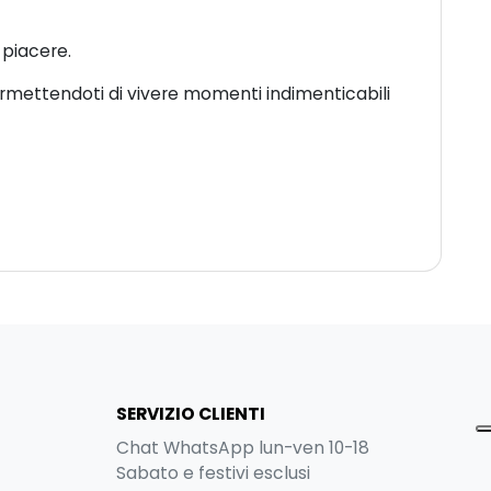
 piacere.
permettendoti di vivere momenti indimenticabili
SERVIZIO CLIENTI
Chat WhatsApp lun-ven 10-18
Sabato e festivi esclusi